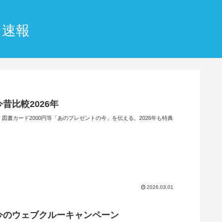
ン速報
昔比較2026年
図書カード2000円等「あのプレゼントの今」を伝える。2026年も特典
2026.03.01
今のウェブクルーキャンペーン