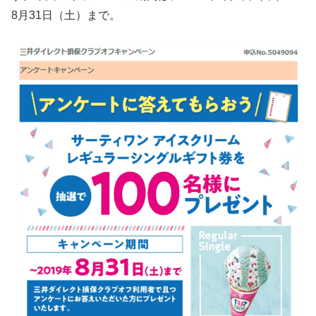
8月31日（土）まで。