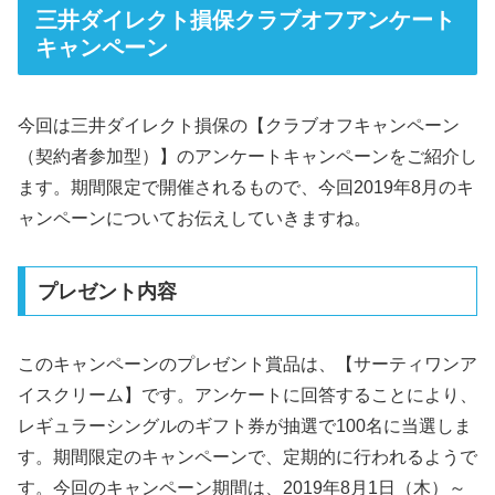
三井ダイレクト損保クラブオフアンケート
キャンペーン
今回は三井ダイレクト損保の【クラブオフキャンペーン
（契約者参加型）】のアンケートキャンペーンをご紹介し
ます。期間限定で開催されるもので、今回2019年8月のキ
ャンペーンについてお伝えしていきますね。
プレゼント内容
このキャンペーンのプレゼント賞品は、【サーティワンア
イスクリーム】です。アンケートに回答することにより、
レギュラーシングルのギフト券が抽選で100名に当選しま
す。期間限定のキャンペーンで、定期的に行われるようで
す。今回のキャンペーン期間は、2019年8月1日（木）～