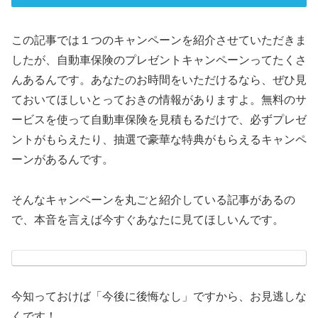
この記事では１つのキャンペーンを紹介させていただきま
したが、自動車保険のプレゼントキャンペーンってたくさ
んあるんです。あなたのお時間をいただけるなら、ぜひ見
ておいてほしいとっておきの情報がありますよ。無料のサ
ービスを使って自動車保険を見積もるだけで、必ずプレゼ
ントがもらえたり、抽選で豪華な特典がもらえるキャンペ
ーンがあるんです。
そんなキャンペーンを丸ごと紹介している記事があるの
で、本音を言えば今すぐあなたに見てほしいんです。
今知っておけば「今後に後悔なし」ですから、お見逃しな
くです！