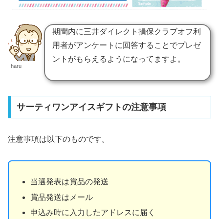
期間内に三井ダイレクト損保クラブオフ利
用者がアンケートに回答することでプレゼ
ントがもらえるようになってますよ。
haru
サーティワンアイスギフトの注意事項
注意事項は以下のものです。
当選発表は賞品の発送
賞品発送はメール
申込み時に入力したアドレスに届く