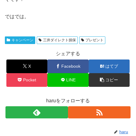
ではでは。
キャンペーン
三井ダイレクト損保
プレゼント
シェアする
X
Facebook
はてブ
Pocket
LINE
コピー
haruをフォローする
haru