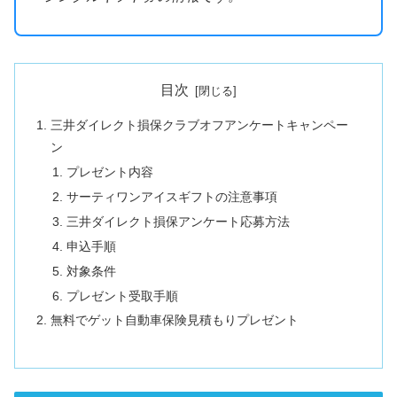
目次
三井ダイレクト損保クラブオフアンケートキャンペー
ン
プレゼント内容
サーティワンアイスギフトの注意事項
三井ダイレクト損保アンケート応募方法
申込手順
対象条件
プレゼント受取手順
無料でゲット自動車保険見積もりプレゼント