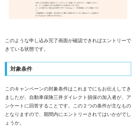
このような申し込み完了画面が確認できればエントリーで
きている状態です。
対象条件
このキャンペーンの対象条件はこれまでにもお伝えしてき
ましたが、自動車保険三井ダイレクト損保の加入者が、ア
ンケートに回答することです。この２つの条件が主なもの
となりますので、期間内にエントリーされてはいかがでし
ょうか。