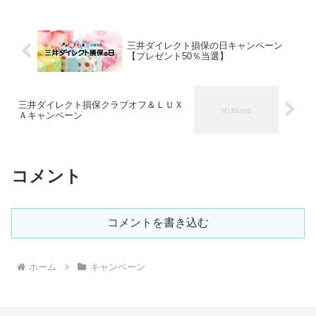
ペーンは、Ｗキャンペーンとして、【ブ
ランド牛６...
三井ダイレクト損保の日キャンペーン
【プレゼント50％当選】
三井ダイレクト損保クラブオフ＆ＬＵＸ
Ａキャンペーン
コメント
コメントを書き込む
ホーム
キャンペーン