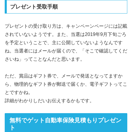
プレゼント受取手順
プレゼントの受け取り方は、キャンペーンページには記載
されていないようです。また、当選は2019年9月下旬ごろ
を予定ということで、主に公開していないようなんです
ね。当選者にはメールが届くので、「そこで確認してくだ
さいね」ってことなんだと思います。
ただ、賞品はギフト券で、メールで発送となってますか
ら、物理的なギフト券が郵送で届くか、電子ギフトってこ
とですかね。
詳細がわかりしだいお伝えするかもです。
無料でゲット自動車保険見積もりプレゼン
ト