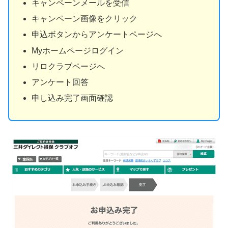
キャンペーンメールを受信
キャンペーン画像をクリック
申込ボタンからアンケートページへ
Myホームページログイン
リロクラブページへ
アンケート回答
申し込み完了画面確認