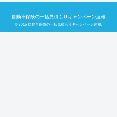
自動車保険の一括見積もりキャンペーン速報
© 2015 自動車保険の一括見積もりキャンペーン速報.