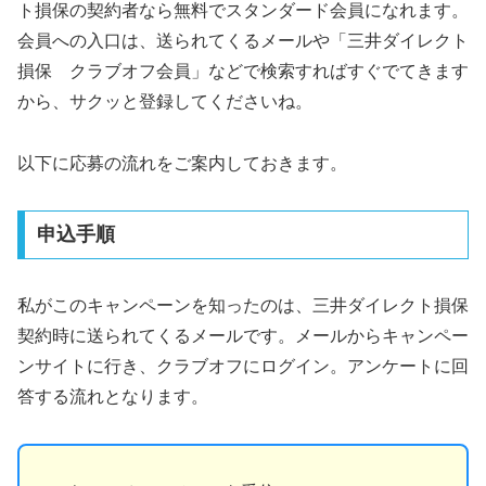
ト損保の契約者なら無料でスタンダード会員になれます。
会員への入口は、送られてくるメールや「三井ダイレクト
損保 クラブオフ会員」などで検索すればすぐでてきます
から、サクッと登録してくださいね。
以下に応募の流れをご案内しておきます。
申込手順
私がこのキャンペーンを知ったのは、三井ダイレクト損保
契約時に送られてくるメールです。メールからキャンペー
ンサイトに行き、クラブオフにログイン。アンケートに回
答する流れとなります。