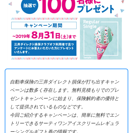
自動車保険の三井ダイレクト損保が打ち出すキャン
ペーンは数多く存在します。無料見積もりでのプレ
ゼントキャンペーンに始まり、保険解約者の優待と
して提供されているものなどです。
今回ご紹介するキャンペーンは、簡単に無料でエン
トリーできるサーティワンアイスクリームレギュラ
ーシングルギフト券の情報です。