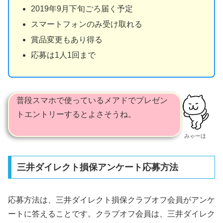
2019年9月下旬ごろ届く予定
スマートフォンのみ受け取れる
賞品変更もあり得る
応募は1人1回まで
普段スマホで使っているメアドでプレゼン
トエントリーするとよさそうね。
みゃーほ
三井ダイレクト損保アンケート応募方法
応募方法は、三井ダイレクト損保クラブオフ会員がアンケ
ートに答えることです。クラブオフ会員は、三井ダイレク