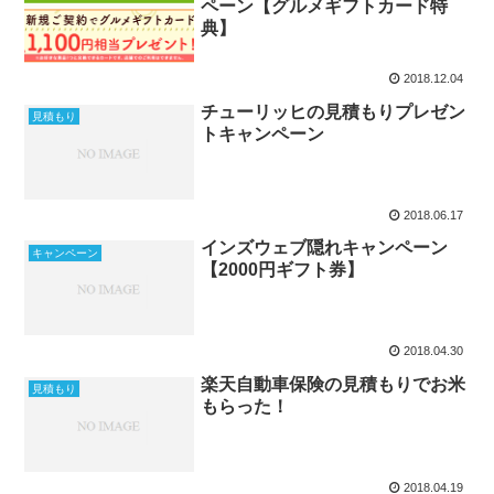
ペーン【グルメギフトカード特
典】
2018.12.04
チューリッヒの見積もりプレゼン
見積もり
トキャンペーン
2018.06.17
インズウェブ隠れキャンペーン
キャンペーン
【2000円ギフト券】
2018.04.30
楽天自動車保険の見積もりでお米
見積もり
もらった！
2018.04.19