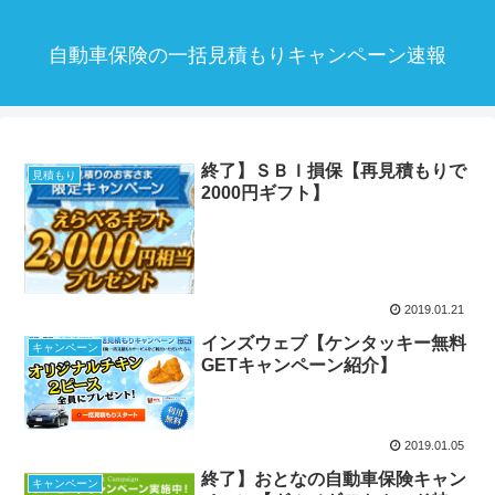
自動車保険の一括見積もりキャンペーン速報
終了】ＳＢＩ損保【再見積もりで
見積もり
2000円ギフト】
2019.01.21
インズウェブ【ケンタッキー無料
キャンペーン
GETキャンペーン紹介】
2019.01.05
終了】おとなの自動車保険キャン
キャンペーン